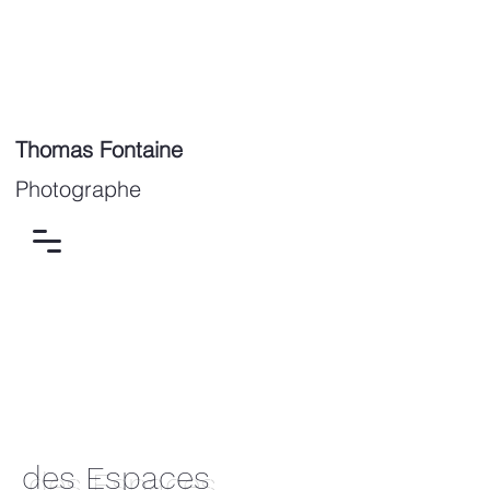
Thomas Fontaine
Photographe
des Espaces