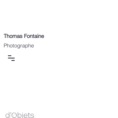
Thomas Fontaine
Photographe
d’Objets